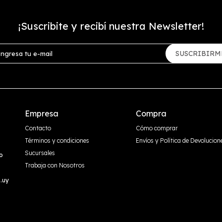
¡Suscribite y recibí nuestra Newsletter!
SUSCRIBIRM
Empresa
Compra
Contacto
Cómo comprar
Términos y condiciones
Envíos y Política de Devolucion
Sucursales
o
Trabaja con Nosotros
.uy