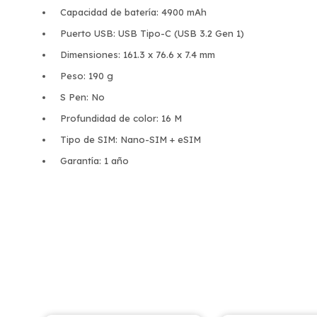
Capacidad de batería: 4900 mAh
Puerto USB: USB Tipo-C (USB 3.2 Gen 1)
Dimensiones: 161.3 x 76.6 x 7.4 mm
Peso: 190 g
S Pen: No
Profundidad de color: 16 M
Tipo de SIM: Nano-SIM + eSIM
Garantía: 1 año