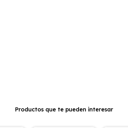
Productos que te pueden interesar