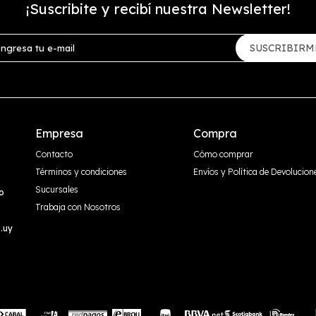
¡Suscribite y recibí nuestra Newsletter!
SUSCRIBIRM
Empresa
Compra
Contacto
Cómo comprar
Términos y condiciones
Envíos y Política de Devolucion
Sucursales
o
Trabaja con Nosotros
.uy