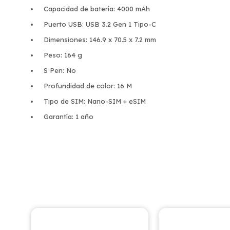
Capacidad de batería: 4000 mAh
Puerto USB: USB 3.2 Gen 1 Tipo-C
Dimensiones: 146.9 x 70.5 x 7.2 mm
Peso: 164 g
S Pen: No
Profundidad de color: 16 M
Tipo de SIM: Nano-SIM + eSIM
Garantía: 1 año