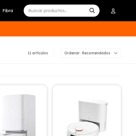
Fibra
11 artículos
Recomendados