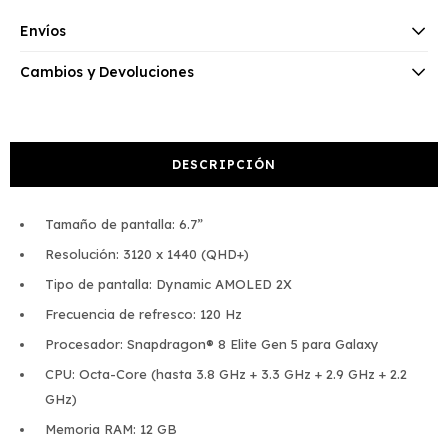
Envíos
Cambios y Devoluciones
DESCRIPCIÓN
Tamaño de pantalla: 6.7”
Resolución: 3120 x 1440 (QHD+)
Tipo de pantalla: Dynamic AMOLED 2X
Frecuencia de refresco: 120 Hz
Procesador: Snapdragon® 8 Elite Gen 5 para Galaxy
CPU: Octa-Core (hasta 3.8 GHz + 3.3 GHz + 2.9 GHz + 2.2
GHz)
Memoria RAM: 12 GB