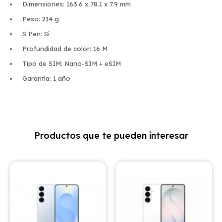
Dimensiones: 163.6 x 78.1 x 7.9 mm
Peso: 214 g
S Pen: Sí
Profundidad de color: 16 M
Tipo de SIM: Nano-SIM + eSIM
Garantía: 1 año
Productos que te pueden interesar