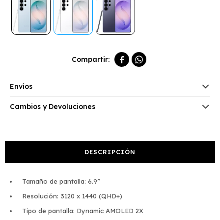


Envíos
Cambios y Devoluciones
DESCRIPCIÓN
Tamaño de pantalla: 6.9”
Resolución: 3120 x 1440 (QHD+)
Tipo de pantalla: Dynamic AMOLED 2X