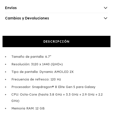
Envíos
Cambios y Devoluciones
DESCRIPCIÓN
Tamaño de pantalla: 6.7”
Resolución: 3120 x 1440 (QHD+)
Tipo de pantalla: Dynamic AMOLED 2X
Frecuencia de refresco: 120 Hz
Procesador: Snapdragon® 8 Elite Gen 5 para Galaxy
CPU: Octa-Core (hasta 3.8 GHz + 3.3 GHz + 2.9 GHz + 2.2
GHz)
Memoria RAM: 12 GB