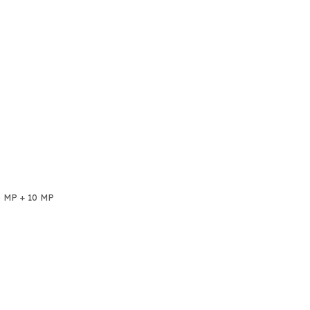
0 MP + 10 MP