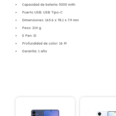
Capacidad de batería: 5000 mAh
Puerto USB: USB Tipo-C
Dimensiones: 163.6 x 78.1 x 7.9 mm
Peso: 214 g
S Pen: Sí
Profundidad de color: 16 M
Garantía: 1 año