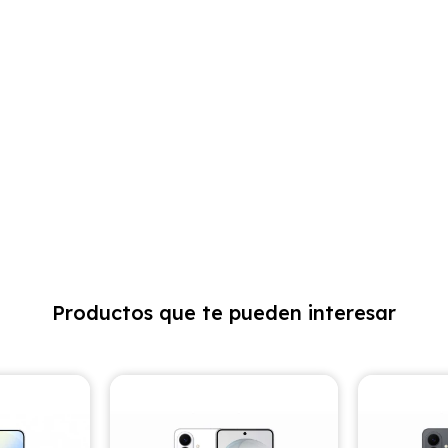
Productos que te pueden interesar