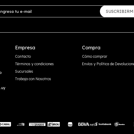
SUSCRIBIRM
Empresa
Compra
Contacto
Cómo comprar
Términos y condiciones
Envíos y Política de Devolucion
Sucursales
o
Trabaja con Nosotros
.uy