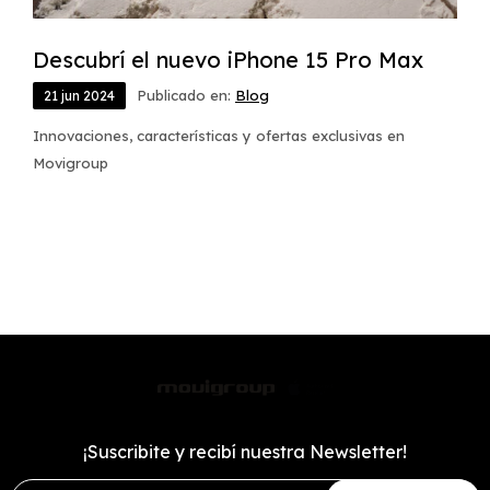
Descubrí el nuevo iPhone 15 Pro Max
Publicado en:
Blog
21
jun
2024
Innovaciones, características y ofertas exclusivas en
Movigroup
¡Suscribite y recibí nuestra Newsletter!