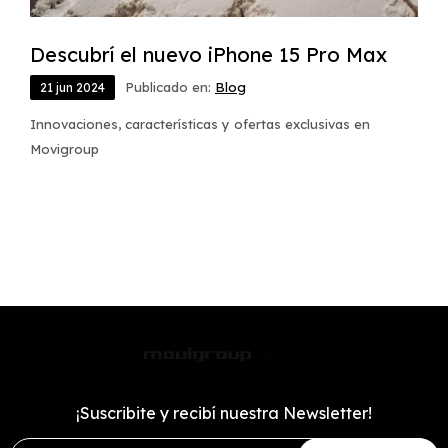
Descubrí el nuevo iPhone 15 Pro Max
Publicado en:
Blog
21
jun
2024
Innovaciones, características y ofertas exclusivas en
Movigroup
¡Suscribite y recibí nuestra Newsletter!