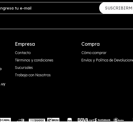
SUSCRIBIRM
Empresa
Compra
Contacto
Cómo comprar
Términos y condiciones
Envíos y Política de Devolucion
Sucursales
o
Trabaja con Nosotros
.uy