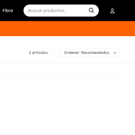
Fibra
2 artículos
Recomendados