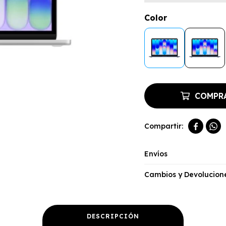
Color
COMPR


Envíos
Cambios y Devolucion
DESCRIPCIÓN