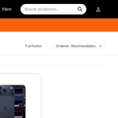
Fibra
3 artículos
Recomendados