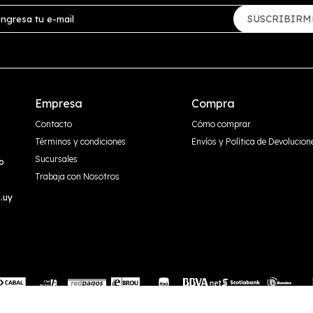
SUSCRIBIRM
Empresa
Compra
Contacto
Cómo comprar
Términos y condiciones
Envíos y Política de Devolucion
Sucursales
o
Trabaja con Nosotros
.uy