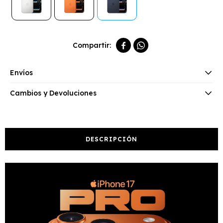


Envíos
Cambios y Devoluciones
DESCRIPCIÓN