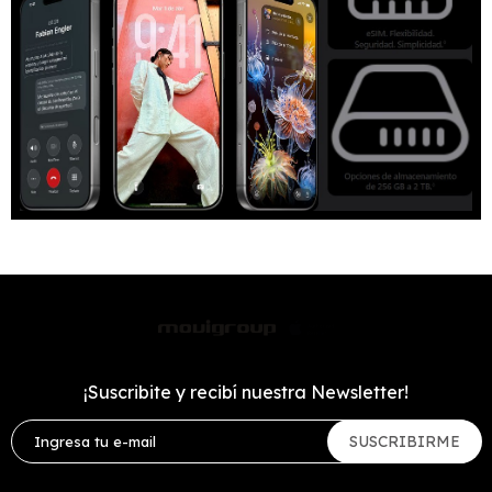
¡Suscribite y recibí nuestra Newsletter!
SUSCRIBIRME