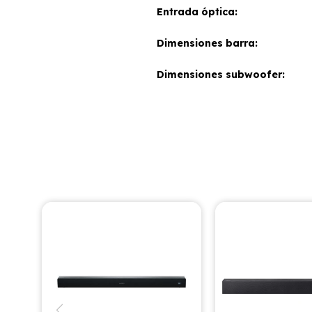
Entrada óptica
Dimensiones barra
Dimensiones subwoofer