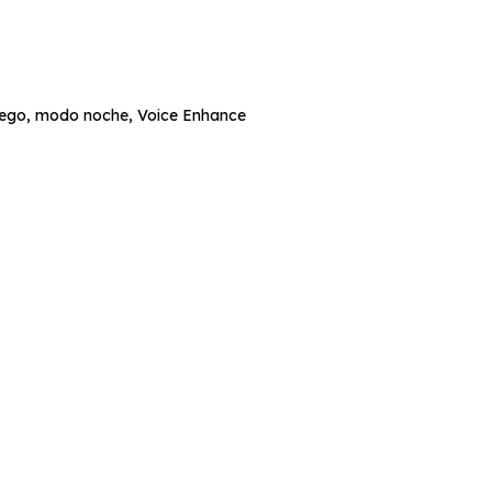
juego, modo noche, Voice Enhance