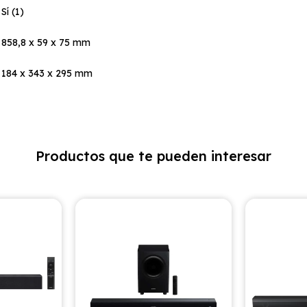
Sí (1)
858,8 x 59 x 75 mm
184 x 343 x 295 mm
Productos que te pueden interesar