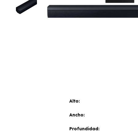
Alto
Ancho
Profundidad