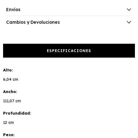
Envíos
Cambios y Devoluciones
ESPECIFICACIONES
Alto
6,04 cm
Ancho
111,07 cm
Profundidad
12 cm
Peso