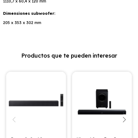
1110,7 x 60,4 x 120 mm
Dimensiones subwoofer
205 x 353 x 302 mm
Productos que te pueden interesar