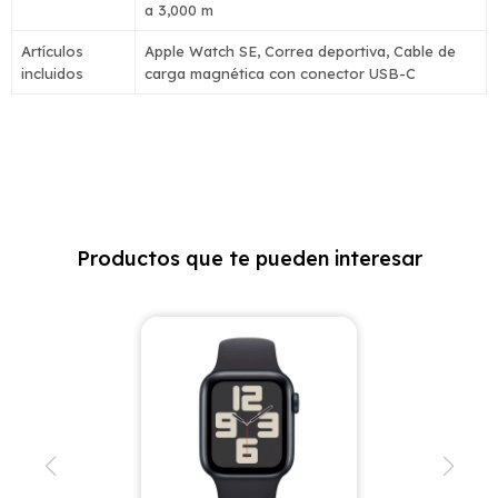
a 3,000 m
Artículos
Apple Watch SE, Correa deportiva, Cable de
incluidos
carga magnética con conector USB-C
Productos que te pueden interesar