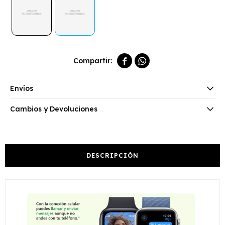


Envíos
Cambios y Devoluciones
DESCRIPCIÓN