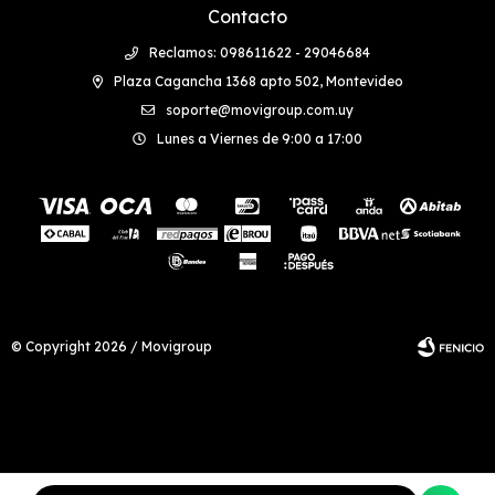
Contacto
Reclamos: 098611622 - 29046684
Plaza Cagancha 1368 apto 502, Montevideo
soporte@movigroup.com.uy
Lunes a Viernes de 9:00 a 17:00
© Copyright 2026 / Movigroup