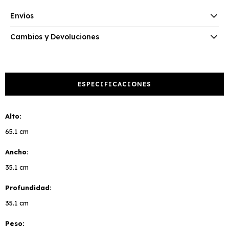
Envíos
Cambios y Devoluciones
ESPECIFICACIONES
Alto
65.1 cm
Ancho
35.1 cm
Profundidad
35.1 cm
Peso