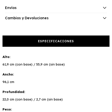
Envíos
Cambios y Devoluciones
ESPECIFICACIONES
Alto
61,9 cm (con base) / 55,9 cm (sin base)
Ancho
96,1 cm
Profundidad
22,0 cm (con base) / 2,7 cm (sin base)
Peso