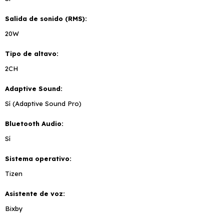
Salida de sonido (RMS)
20W
Tipo de altavo
2CH
Adaptive Sound
Sí (Adaptive Sound Pro)
Bluetooth Audio
Sí
Sistema operativo
Tizen
Asistente de voz
Bixby