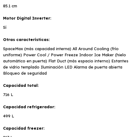
85.1 cm
Motor Digital Inverter
Sí
Otras características
SpaceMax (más capacidad interna) All Around Cooling (frío
uniforme) Power Cool / Power Freeze Indoor Ice Maker (hielo
automático en puerta) Flat Duct (más espacio interno) Estantes
de vidrio templado Iluminación LED Alarma de puerta abierta
Bloqueo de seguridad
Capacidad total
716 L
Capacidad refrigerador
499 L
Capacidad freezer