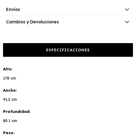
Envíos
Cambios y Devoluciones
ESPECIFICACIONES
Alto
178 cm
Ancho
91.2 cm
Profundidad
85.1 cm
Peso