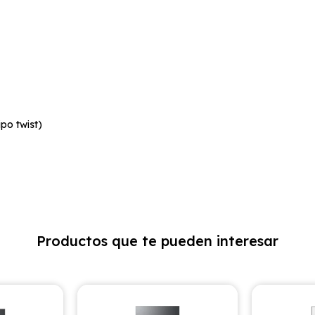
po twist)
Productos que te pueden interesar