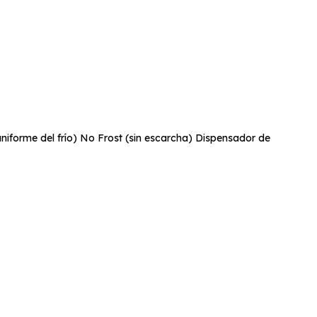
niforme del frío) No Frost (sin escarcha) Dispensador de