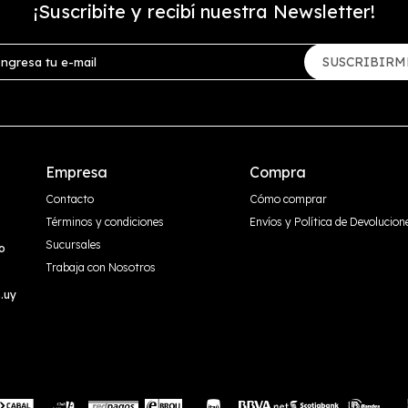
¡Suscribite y recibí nuestra Newsletter!
SUSCRIBIRM
Empresa
Compra
Contacto
Cómo comprar
Términos y condiciones
Envíos y Política de Devolucion
Sucursales
o
Trabaja con Nosotros
.uy