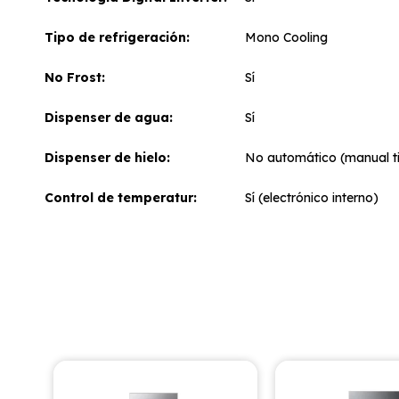
Tipo de refrigeración
Mono Cooling
No Frost
Sí
Dispenser de agua
Sí
Dispenser de hielo
No automático (manual ti
Control de temperatur
Sí (electrónico interno)