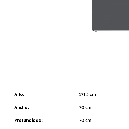
Alto
171.5 cm
Ancho
70 cm
Profundidad
70 cm