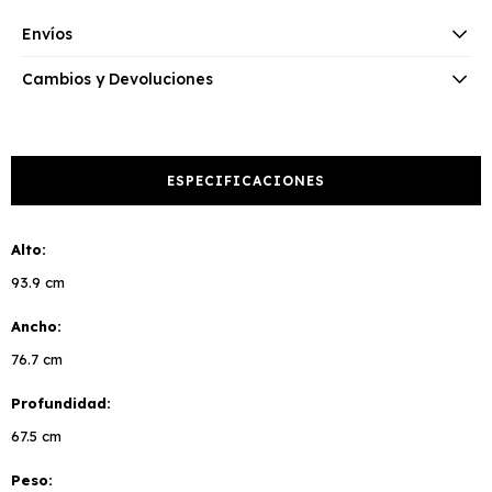
Envíos
Cambios y Devoluciones
ESPECIFICACIONES
Alto
93.9 cm
Ancho
76.7 cm
Profundidad
67.5 cm
Peso