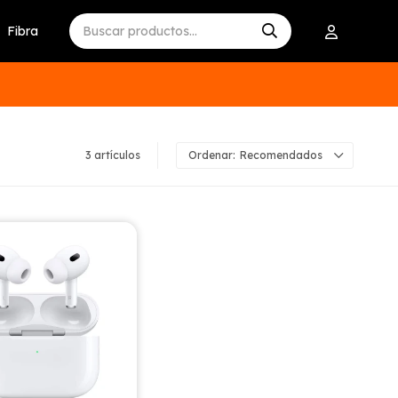
Fibra
3 artículos
Recomendados